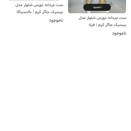
ست مردانه دورس شلوار مدل
ناموجود
بیسیک جاگر کرم | بالنسیاگا
ست مردانه دورس شلوار مدل
ناموجود
بیسیک جاگر کرم | فیلا
ناموجود