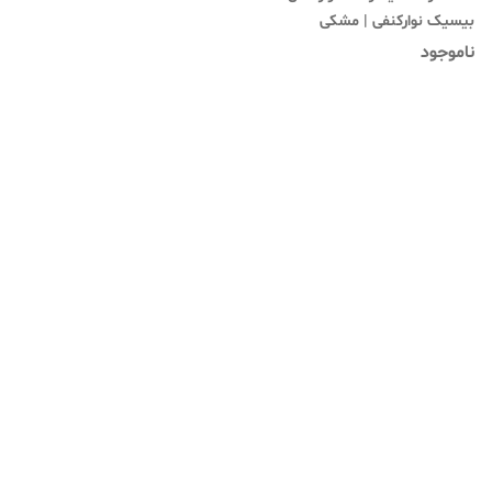
بیسیک نوارکنفی | مشکی
ناموجود