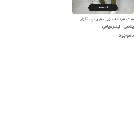
ناموجود
ست مردانه بلوز نیم زیپ شلوار
یشمی | اینترمیامی
ناموجود