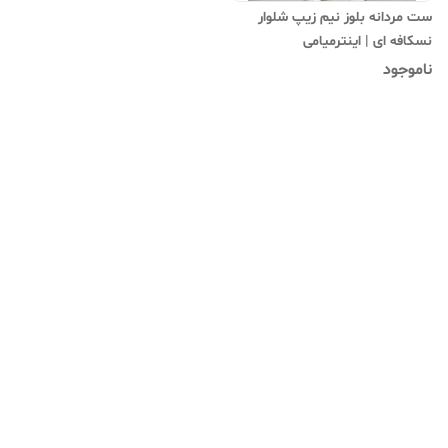
ست مردانه بلوز نیم زیپ شلوار
نسکافه ای | اینترمیامی
ناموجود