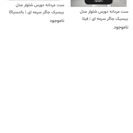
ناموجود
ست مردانه دورس شلوار مدل
ست مردانه دورس شلوار مدل
بیسیک جاگر سرمه ای | بالنسیاگا
بیسیک جاگر سرمه ای | فیلا
ناموجود
ناموجود