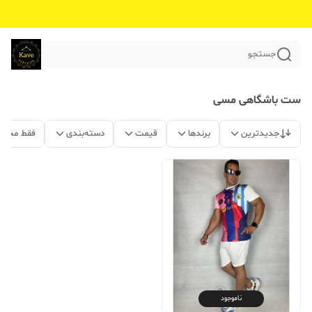
جستجو
ست باشگاهی مسی
جدیدترین
برندها
قیمت
دسته‌بندی
فقط محصو
ناموجود