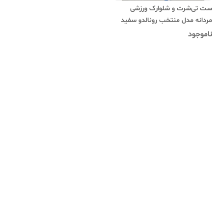
ست تی‌شرت و شلوارک ورزشی
مردانه مدل منتخب رونالدو سفید
ناموجود