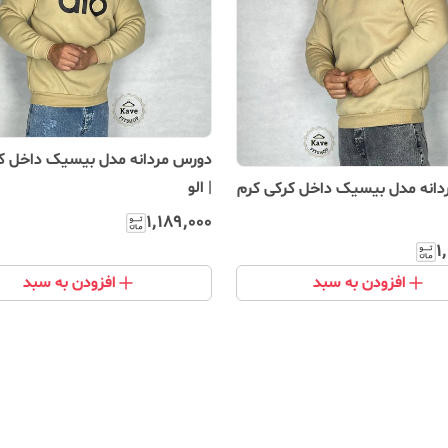
دورس مردانه مدل بیسیک داخل ک
| الو
انه مدل بیسیک داخل کرکی کرم
۱٬۱۸۹٬۰۰۰
۱
افزودن به سبد
افزودن به سبد