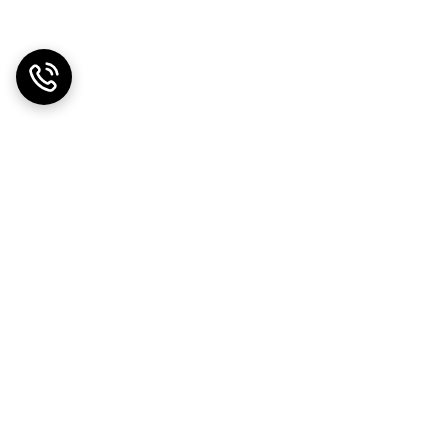
دریافت اپلیکیشن از