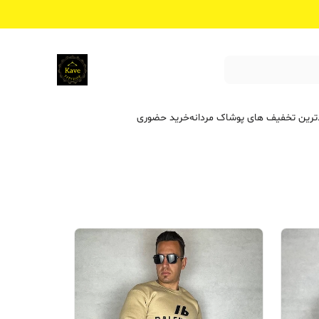
ترین تخفیف ‌های پوشاک مردانه
خرید حضوری