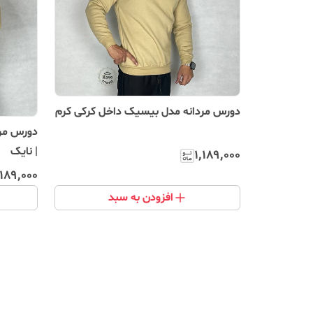
دورس مردانه مدل بیسیک داخل کرکی کرم
دورس مرد
| نایک
۱٬۱۸۹٬۰۰۰
٬۱۸۹٬۰۰۰
افزودن به سبد