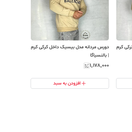
رکی کرم
دورس مردانه مدل بیسیک داخل کرکی کرم
| بالنسیاگا
۱٬۱۷۸٬۰۰۰
افزودن به سبد