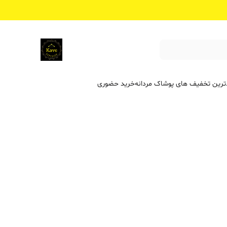
ترین تخفیف ‌های پوشاک مردانه
خرید حضوری