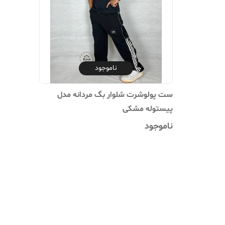
ناموجود
ست پولوشرت شلوار بگ مردانه مدل
پیستوله مشکی
ناموجود