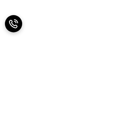
دریافت اپلیکیشن از