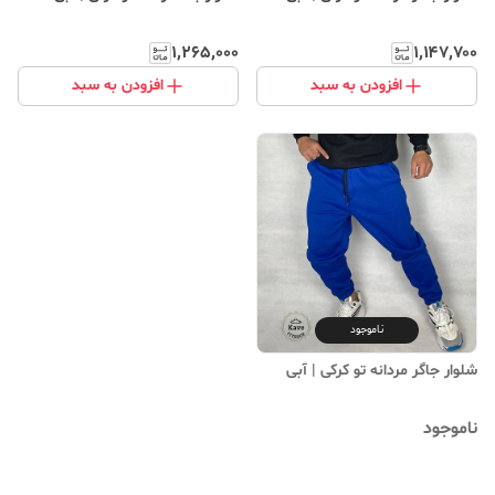
۱٬۲۶۵٬۰۰۰
۱٬۱۴۷٬۷۰۰
افزودن به سبد
افزودن به سبد
ناموجود
شلوار جاگر مردانه تو کرکی | آبی
ناموجود