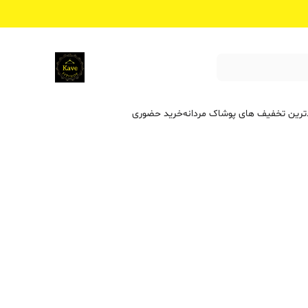
ترین تخفیف ‌های پوشاک مردانه
خرید حضوری