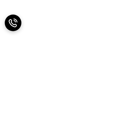
دریافت اپلیکیشن از