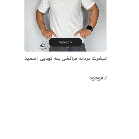
ناموجود
تیشرت مردانه مراکشی یقه کوبایی | ‌سفید
ناموجود