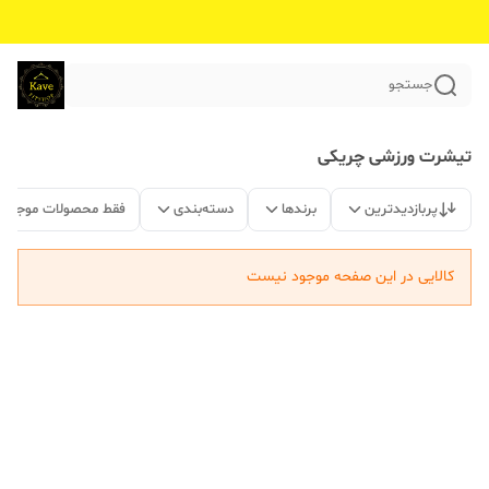
جستجو
تیشرت ورزشی چریکی
پربازدیدترین
برندها
دسته‌بندی
فقط محصولات موجود
کالایی در این صفحه موجود نیست