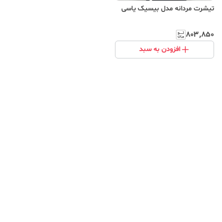
تیشرت مردانه مدل بیسیک یاسی
۸۰۳٬۸۵۰
افزودن به سبد