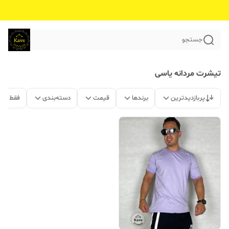
جستجو
تیشرت مردانه یاسی
پربازدیدترین
برندها
قیمت
دسته‌بندی
فقط مح