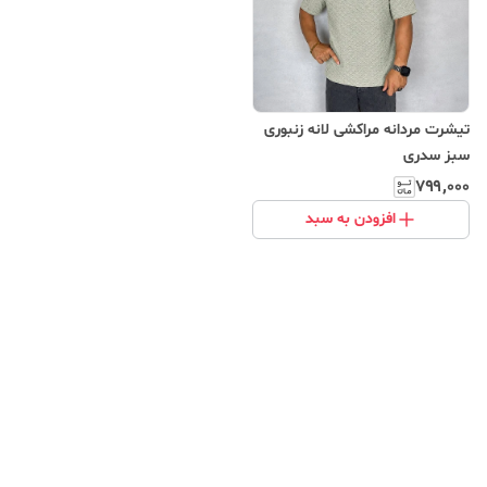
تیشرت مردانه مراکشی لانه زنبوری
‌سبز سدری
۷۹۹٬۰۰۰
افزودن به سبد