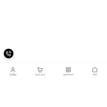
خانه
دسته‌بندی
سبد خرید
پروفایل