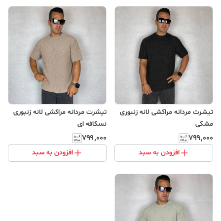
تیشرت مردانه مراکشی لانه زنبوری
تیشرت مردانه مراکشی لانه زنبوری
‌مشکی
‌نسکافه ای
۷۹۹٬۰۰۰
۷۹۹٬۰۰۰
افزودن به سبد
افزودن به سبد