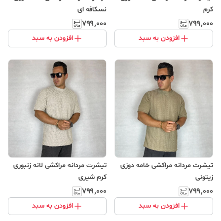
‌کرم
‌نسکافه ای
۷۹۹٬۰۰۰
۷۹۹٬۰۰۰
افزودن به سبد
افزودن به سبد
تیشرت مردانه مراکشی خامه دوزی
تیشرت مردانه مراکشی لانه زنبوری
‌زیتونی
‌کرم شیری
۷۹۹٬۰۰۰
۷۹۹٬۰۰۰
افزودن به سبد
افزودن به سبد