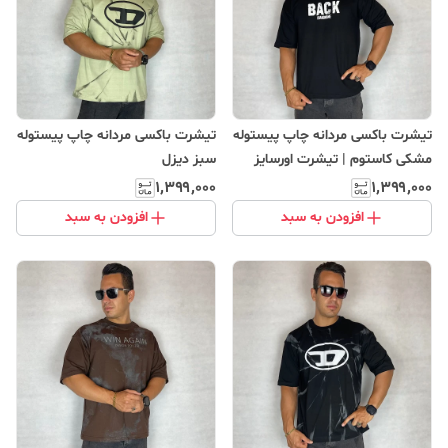
تیشرت باکسی مردانه چاپ پیستوله
تیشرت باکسی مردانه چاپ پیستوله
مشکی کاستوم | تیشرت اورسایز
سبز دیزل
استریت‌ویر
۱٬۳۹۹٬۰۰۰
۱٬۳۹۹٬۰۰۰
افزودن به سبد
افزودن به سبد