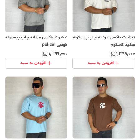
تیشرت باکسی مردانه چاپ پیستوله
تیشرت باکسی مردانه چاپ پیستوله
سفید کاستوم
طوسی polizel
۱٬۳۹۹٬۰۰۰
۱٬۳۹۹٬۰۰۰
افزودن به سبد
افزودن به سبد