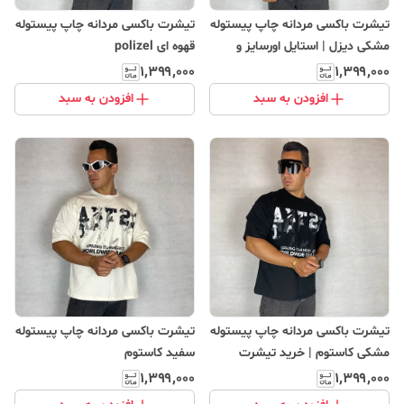
تیشرت باکسی مردانه چاپ پیستوله
تیشرت باکسی مردانه چاپ پیستوله
مشکی دیزل | استایل اورسایز و
قهوه ای polizel
کژوال
۱٬۳۹۹٬۰۰۰
۱٬۳۹۹٬۰۰۰
افزودن به سبد
افزودن به سبد
تیشرت باکسی مردانه چاپ پیستوله
تیشرت باکسی مردانه چاپ پیستوله
مشکی کاستوم | خرید تیشرت
سفید کاستوم
اورسایز مردانه
۱٬۳۹۹٬۰۰۰
۱٬۳۹۹٬۰۰۰