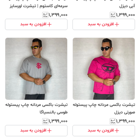
آبی دیزل
سرمه‌ای کاستوم | تیشرت اورسایز
استریت‌ویر
۱٬۳۹۹٬۰۰۰
۱٬۳۹۹٬۰۰۰
افزودن به سبد
افزودن به سبد
تیشرت باکسی مردانه چاپ پیستوله
تیشرت باکسی مردانه چاپ پیستوله
صورتی دیزل
طوسی بالنسیاگا
۱٬۳۹۹٬۰۰۰
۱٬۳۹۹٬۰۰۰
افزودن به سبد
افزودن به سبد