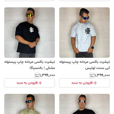
تیشرت باکسی مردانه چاپ پیستوله
تیشرت باکسی مردانه چاپ پیستوله
آبی سنت لوئیس
مشکی | بالنسیاگا
۱٬۳۹۹٬۰۰۰
۱٬۳۹۹٬۰۰۰
افزودن به سبد
افزودن به سبد