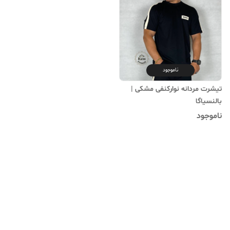
ناموجود
تیشرت مردانه نوارکنفی مشکی |
بالنسیاگا
ناموجود