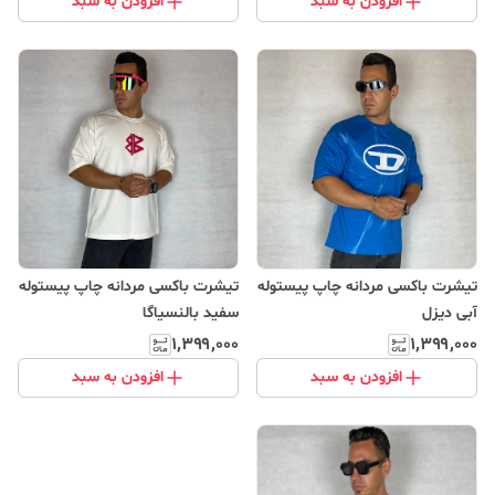
افزودن به سبد
افزودن به سبد
تیشرت باکسی مردانه چاپ پیستوله
تیشرت باکسی مردانه چاپ پیستوله
آبی دیزل
سفید بالنسیاگا
۱٬۳۹۹٬۰۰۰
۱٬۳۹۹٬۰۰۰
افزودن به سبد
افزودن به سبد