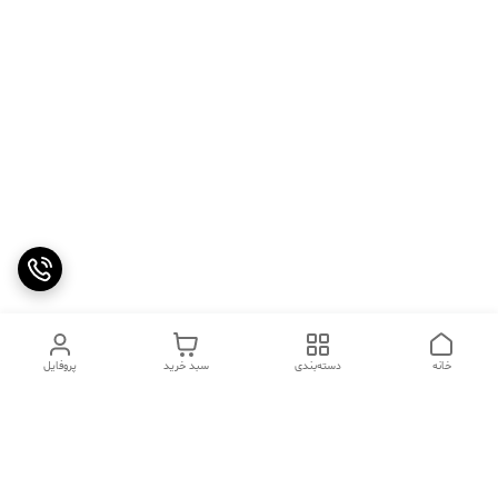
خانه
دسته‌بندی
سبد خرید
پروفایل