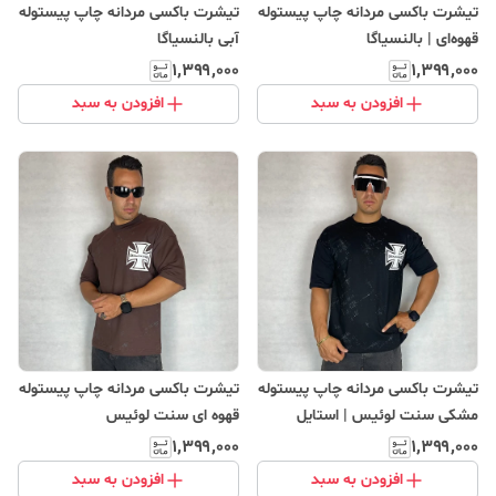
تیشرت باکسی مردانه چاپ پیستوله
تیشرت باکسی مردانه چاپ پیستوله
قهوه‌ای | بالنسیاگا
آبی بالنسیاگا
۱٬۳۹۹٬۰۰۰
۱٬۳۹۹٬۰۰۰
افزودن به سبد
افزودن به سبد
تیشرت باکسی مردانه چاپ پیستوله
تیشرت باکسی مردانه چاپ پیستوله
مشکی سنت لوئیس | استایل
قهوه ای سنت لوئیس
اورسایز و کژوال
۱٬۳۹۹٬۰۰۰
۱٬۳۹۹٬۰۰۰
افزودن به سبد
افزودن به سبد