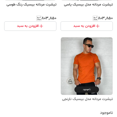
تیشرت مردانه مدل بیسیک یاسی
تیشرت مردانه بیسیک رنگ طوسی
۸۰۳٬۸۵۰
۸۰۳٬۸۵۰
افزودن به سبد
افزودن به سبد
ناموجود
تیشرت مردانه مدل بیسیک نارنجی
ناموجود