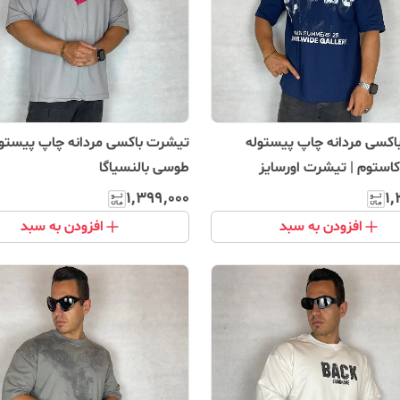
کسی مردانه چاپ پیستوله
تیشرت باکسی مردانه چاپ پیستول
کاستوم | تیشرت اورسایز
طوسی بالنسیاگا
یر
۱٬۳۹۹٬۰۰۰
۱٬
افزودن به سبد
افزودن به سبد