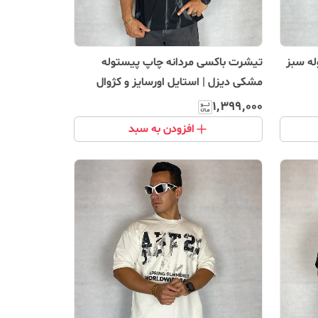
ه سبز
تیشرت باکسی مردانه چاپ پیستوله
مشکی دیزل | استایل اورسایز و کژوال
۱٬۳۹۹٬۰۰۰
افزودن به سبد