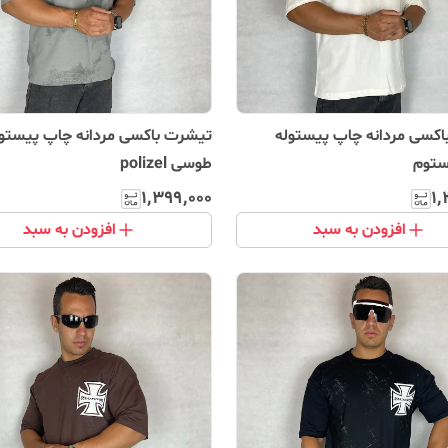
کسی مردانه چاپ پیستوله
تیشرت باکسی مردانه چاپ پیستول
ستوم
طوسی polizel
۱٬۳۹۹٬۰۰۰
۱٬
افزودن به سبد
افزودن به سبد