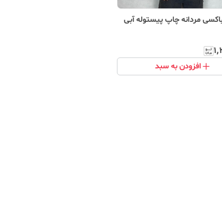
کسی مردانه چاپ پیستوله آبی
۱٬
افزودن به سبد