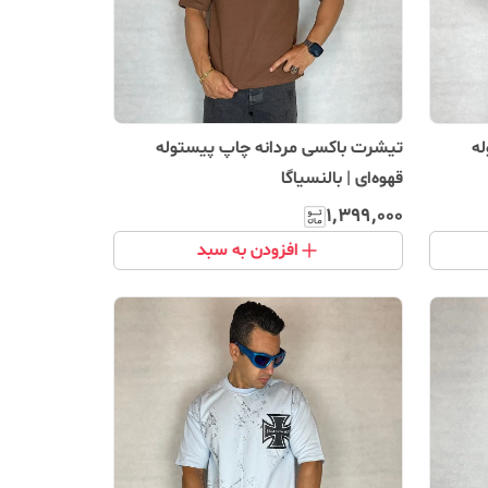
ه
تیشرت باکسی مردانه چاپ پیستوله
قهوه‌ای | بالنسیاگا
۱٬۳۹۹٬۰۰۰
افزودن به سبد