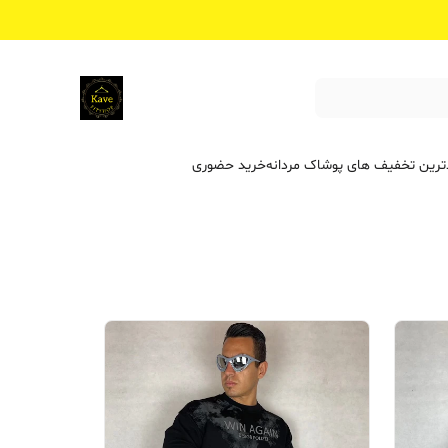
ترین تخفیف ‌های پوشاک مردانه
خرید حضوری