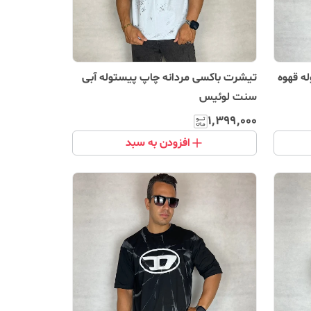
ه قهوه
تیشرت باکسی مردانه چاپ پیستوله آبی
سنت لوئیس
۱٬۳۹۹٬۰۰۰
افزودن به سبد