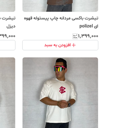
تیشرت باکسی مردانه چاپ پیستوله قهوه
تیشرت با
ای polizel
دیزل
۳۹۹٬۰۰۰
۱٬۳۹۹٬۰۰۰
افزودن به سبد