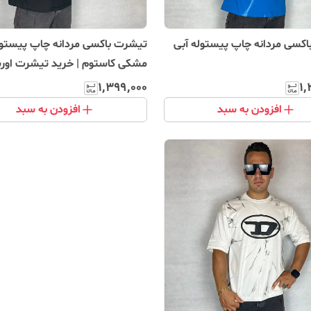
کسی مردانه چاپ پیستوله آبی
تیشرت باکسی مردانه چاپ پیستول
مشکی کاستوم | خرید تیشرت اورس
مردانه
۱٬۳۹۹٬۰۰۰
۱٬
افزودن به سبد
افزودن به سبد