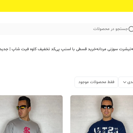
جستجو در محصولات
ه
تیشرت سوزنی مردانه
خرید قسطی با اسنپ پی
کد تخفیف کاوه فیت‌ شاپ | جدید
دی
فقط محصولات موجود