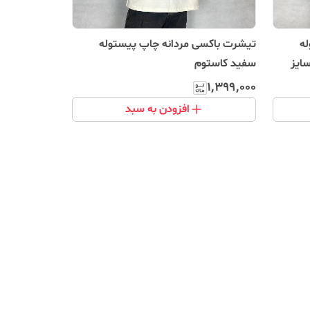
ه
تیشرت باکسی مردانه چاپ پیستوله
ایز
سفید کاستوم
۱٬۳۹۹٬۰۰۰
افزودن به سبد