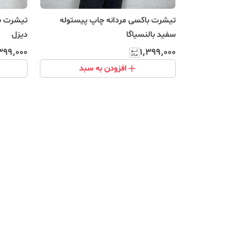
تیشرت باکسی مردانه چاپ پیستوله
تیشرت با
سفید بالنسیاگا
دیزل
۳۹۹٬۰۰۰
۱٬۳۹۹٬۰۰۰
افزودن به سبد