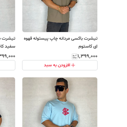
تیشرت باکسی مردانه چاپ پیستوله قهوه
تیشرت با
ای کاستوم
سفید کا
۳۹۹٬۰۰۰
۱٬۳۹۹٬۰۰۰
افزودن به سبد