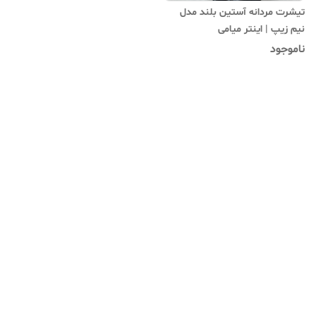
تیشرت مردانه آستین بلند مدل
نیم زیپ | اینتر میامی
ناموجود