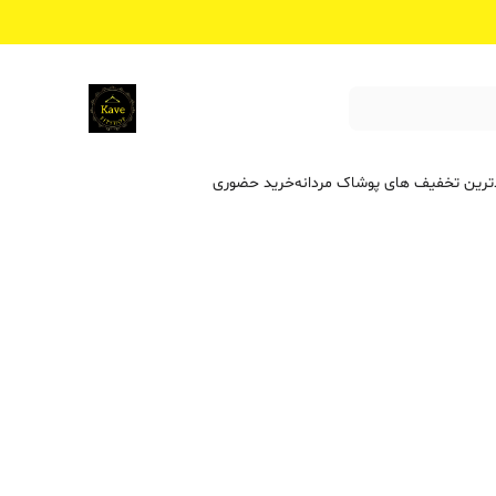
ترین تخفیف ‌های پوشاک مردانه
خرید حضوری