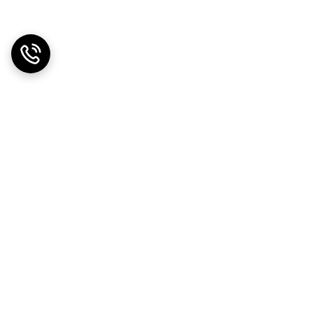
دریافت اپلیکیشن از