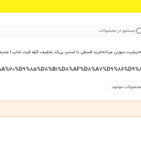
جستجو در محصولات
ه
تیشرت سوزنی مردانه
خرید قسطی با اسنپ پی
کد تخفیف کاوه فیت‌ شاپ | جدید
محصولات موجود