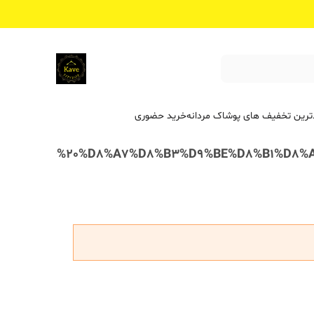
ترین تخفیف ‌های پوشاک مردانه
خرید حضوری