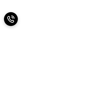
دریافت اپلیکیشن از