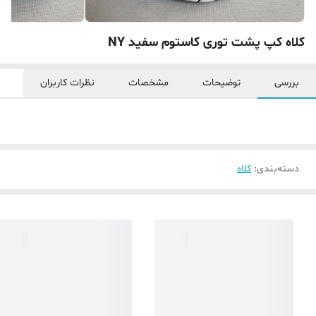
کلاه کپ پشت توری کاستوم سفید NY
بررسی
توضیحات
مشخصات
نظرات کاربران
دسته‌بندی
:
کلاه