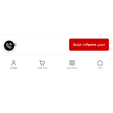
ناموجود
دیدن محصولات مرتبط
خانه
دسته‌بندی
سبد خرید
پروفایل