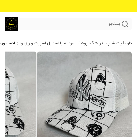
جستجو
کاوه فیت شاپ | فروشگاه پوشاک مردانه با استایل اسپرت و روزمره
اکسسوری