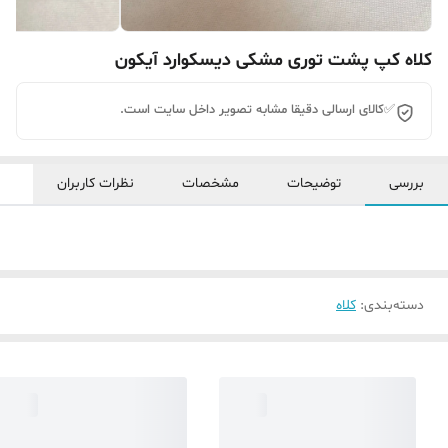
کلاه کپ پشت توری مشکی دیسکوارد آیکون
✅کالای ارسالی دقیقا مشابه تصویر داخل سایت است.
بررسی
توضیحات
مشخصات
نظرات کاربران
دسته‌بندی
:
کلاه