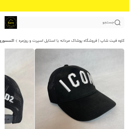
جستجو
کاوه فیت شاپ | فروشگاه پوشاک مردانه با استایل اسپرت و روزمره
اکسسوری