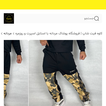
جستجو
کاوه فیت شاپ | فروشگاه پوشاک مردانه با استایل اسپرت و روزمره
مردانه