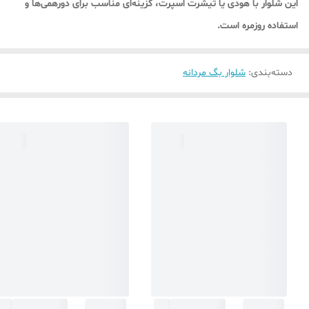
این شلوار با هودی یا تیشرت اسپرت، گزینه‌ای مناسب برای دورهمی‌ها و
استفاده روزمره است.
دسته‌بندی
:
شلوار بگ مردانه