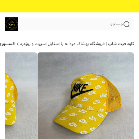
جستجو
کاوه فیت شاپ | فروشگاه پوشاک مردانه با استایل اسپرت و روزمره
اکسسوری