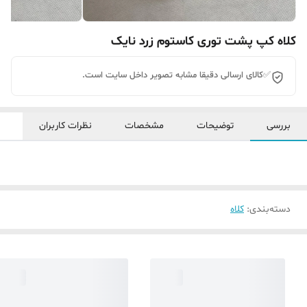
کلاه کپ پشت توری کاستوم زرد نایک
✅کالای ارسالی دقیقا مشابه تصویر داخل سایت است.
بررسی
توضیحات
مشخصات
نظرات کاربران
دسته‌بندی
:
کلاه