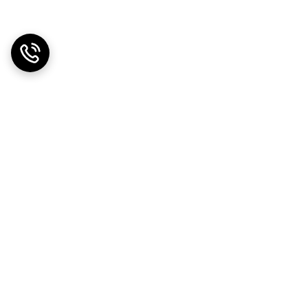
دریافت اپلیکیشن از