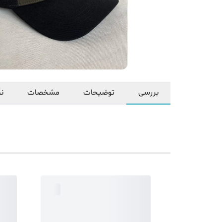
بررسی
توضیحات
مشخصات
نظ