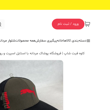
ورود / ثبت نام
دسته‌بندی کالاها
خانه
پیگیری سفارش
همه محصولات
شلوار مردان
کاوه فیت شاپ | فروشگاه پوشاک مردانه با استایل اسپرت و روز