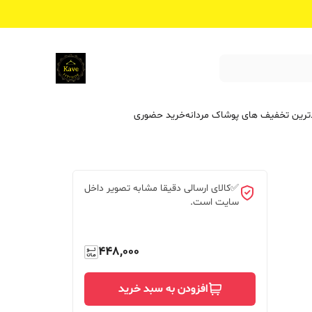
ترین تخفیف ‌های پوشاک مردانه
خرید حضوری
✅کالای ارسالی دقیقا مشابه تصویر داخل
سایت است.
448,000
افزودن به سبد خرید