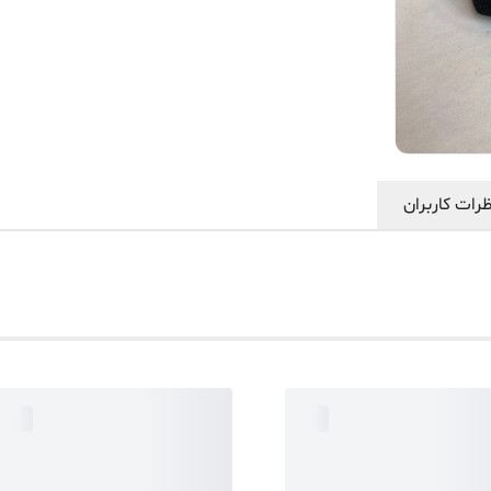
رات کاربران