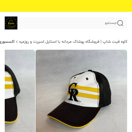
جستجو
کاوه فیت شاپ | فروشگاه پوشاک مردانه با استایل اسپرت و روزمره
اکسسوری