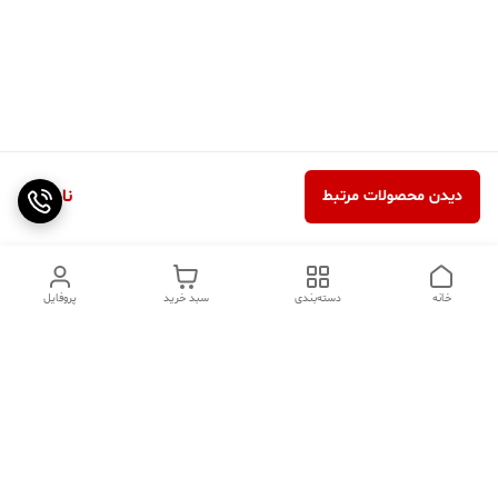
ناموجود
دیدن محصولات مرتبط
خانه
دسته‌بندی
سبد خرید
پروفایل