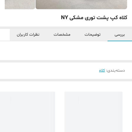
کلاه کپ پشت توری مشکی NY
بررسی
توضیحات
مشخصات
نظرات کاربران
دسته‌بندی
:
کلاه