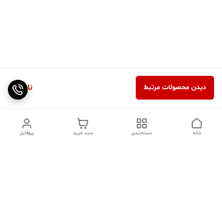
ناموجود
دیدن محصولات مرتبط
خانه
دسته‌بندی
سبد خرید
پروفایل