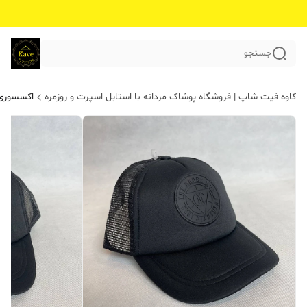
جستجو
کاوه فیت شاپ | فروشگاه پوشاک مردانه با استایل اسپرت و روزمره
اکسسوری