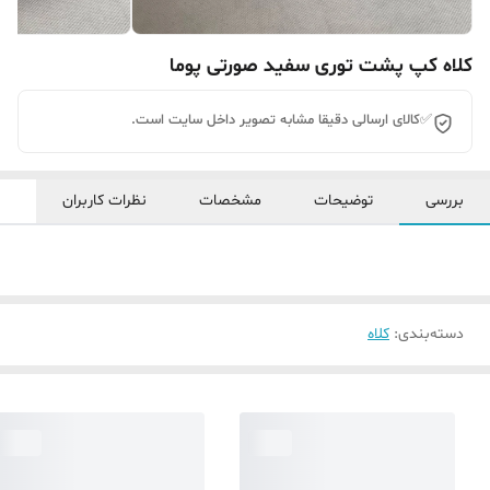
کلاه کپ پشت توری سفید صورتی پوما
✅کالای ارسالی دقیقا مشابه تصویر داخل سایت است.
بررسی
توضیحات
مشخصات
نظرات کاربران
دسته‌بندی
:
کلاه