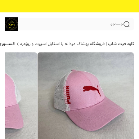
جستجو
کاوه فیت شاپ | فروشگاه پوشاک مردانه با استایل اسپرت و روزمره
اکسسوری