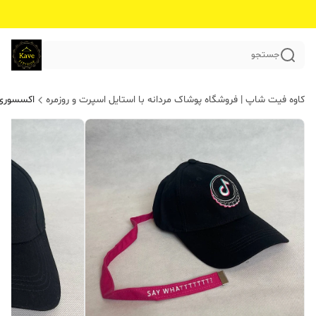
جستجو
کاوه فیت شاپ | فروشگاه پوشاک مردانه با استایل اسپرت و روزمره
اکسسوری