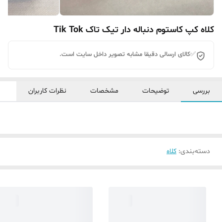
کلاه کپ کاستوم دنباله دار تیک تاک Tik Tok
✅کالای ارسالی دقیقا مشابه تصویر داخل سایت است.
بررسی
توضیحات
مشخصات
نظرات کاربران
دسته‌بندی
:
کلاه