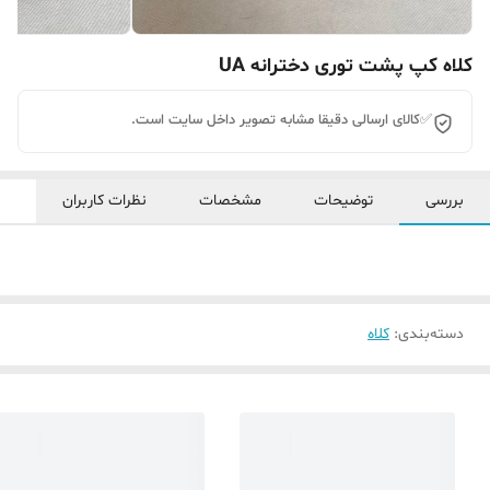
کلاه کپ پشت توری دخترانه UA
✅کالای ارسالی دقیقا مشابه تصویر داخل سایت است.
بررسی
توضیحات
مشخصات
نظرات کاربران
دسته‌بندی
:
کلاه