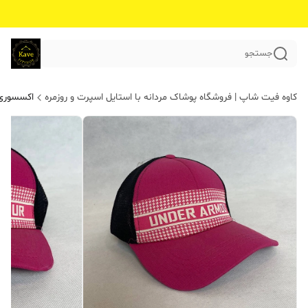
جستجو
کاوه فیت شاپ | فروشگاه پوشاک مردانه با استایل اسپرت و روزمره
اکسسوری