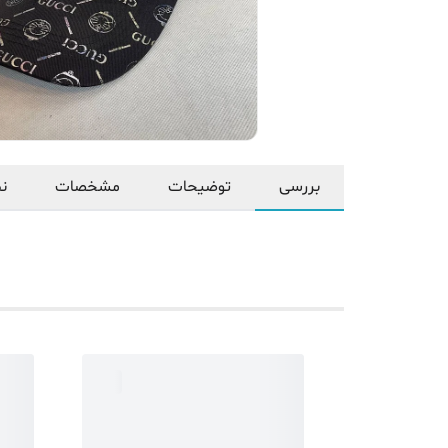
بررسی
توضیحات
مشخصات
نظ