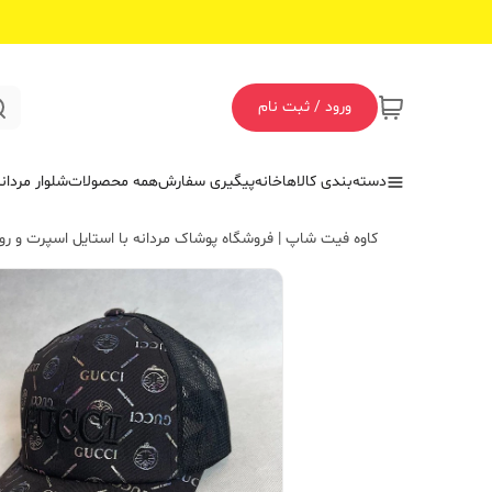
ورود / ثبت نام
دسته‌بندی کالاها
خانه
پیگیری سفارش
همه محصولات
شلوار مردان
کاوه فیت شاپ | فروشگاه پوشاک مردانه با استایل اسپرت و روز