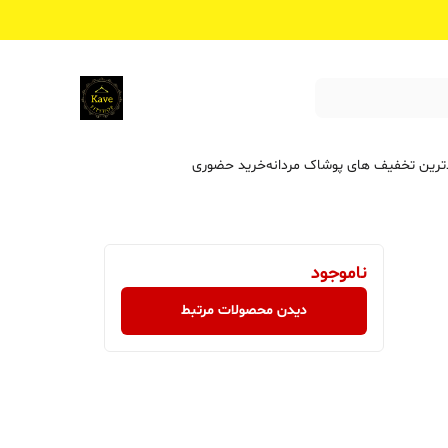
ترین تخفیف ‌های پوشاک مردانه
خرید حضوری
ناموجود
دیدن محصولات مرتبط