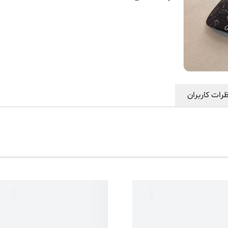
رات کاربران