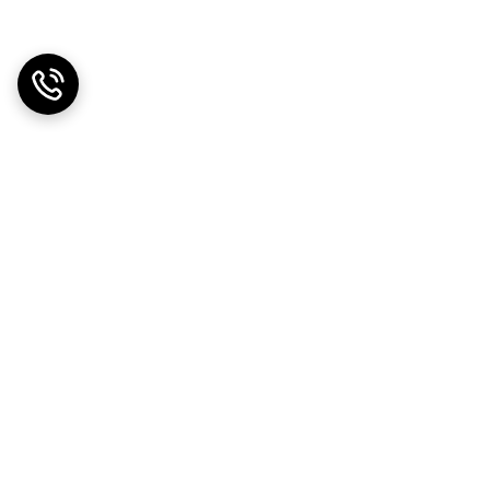
دریافت اپلیکیشن از