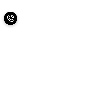
دریافت اپلیکیشن از