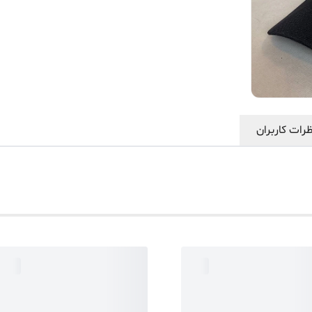
رات کاربران