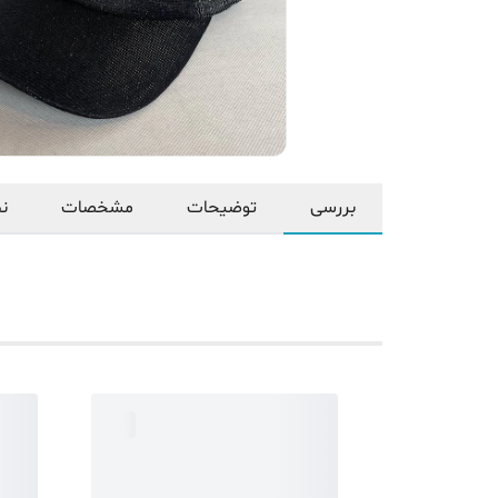
بررسی
توضیحات
مشخصات
نظ