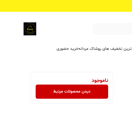
ترین تخفیف ‌های پوشاک مردانه
خرید حضوری
ناموجود
دیدن محصولات مرتبط