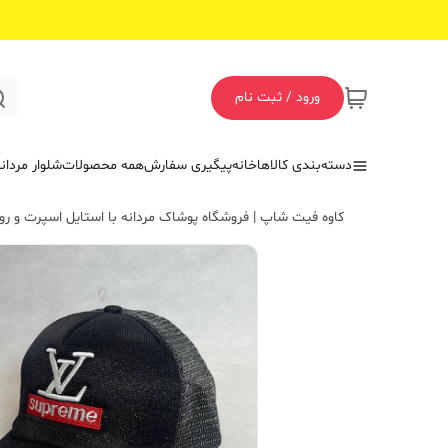
ورود / ثبت نام
دسته‌بندی کالاها
خانه
پیگیری سفارش
همه محصولات
شلوار مردان
کاوه فیت شاپ | فروشگاه پوشاک مردانه با استایل اسپرت و روز