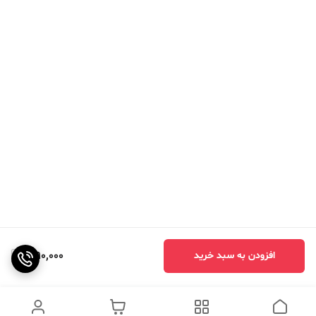
1,190,000
افزودن به سبد خرید