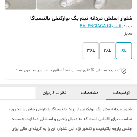
شلوار اسلش مردانه نیم بگ نوارکنفی بالنسیاگا
برند:
بالنسیاگا BALENCIAGA
سایز
3XL
2XL
XL
✅ خرید مطمئن 💯کالای ارسالی کاملاً مطابق با تصاویر محصول است.
توضیحات
مشخصات
نظرات کاربران
شلوار مردانه مدل بگ نوارکنفی از برند بالنسیاگا با طراحی خاص و مد روز،
مناسب برای آقایانی است که به دنبال راحتی و استایلی متفاوت هستند.
جنس پارچه باکیفیت و تنخور آزاد این شلوار، آن را به گزینه‌ای عالی برای