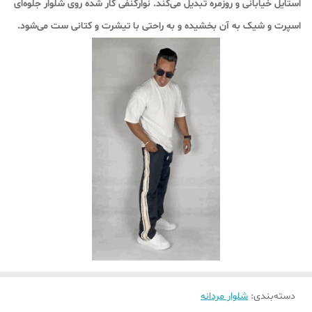
استایل خیابانی و روزمره تبدیل می‌کند. نوارکنفی کار شده روی شلوار جلوه‌ای
اسپرت و شیک به آن بخشیده و به راحتی با تیشرت و کتانی ست می‌شود.
دسته‌بندی
:
شلوار مردانه