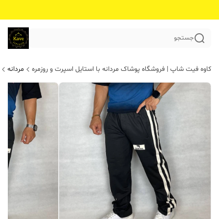
جستجو
کاوه فیت شاپ | فروشگاه پوشاک مردانه با استایل اسپرت و روزمره
مردانه