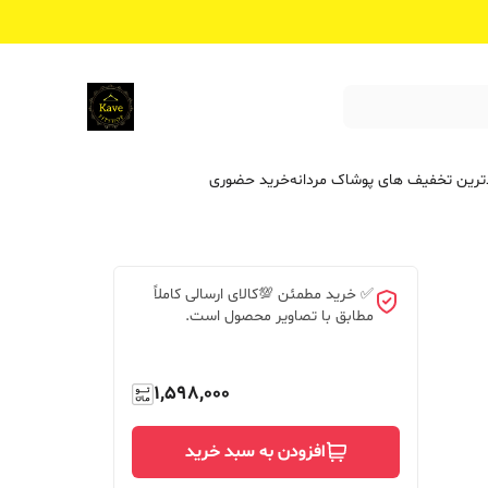
ترین تخفیف ‌های پوشاک مردانه
خرید حضوری
✅ خرید مطمئن 💯کالای ارسالی کاملاً
مطابق با تصاویر محصول است.
1,598,000
افزودن به سبد خرید