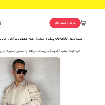
ورود / ثبت نام
دسته‌بندی کالاها
خانه
پیگیری سفارش
همه محصولات
شلوار مردان
کاوه فیت شاپ | فروشگاه پوشاک مردانه با استایل اسپرت و روز