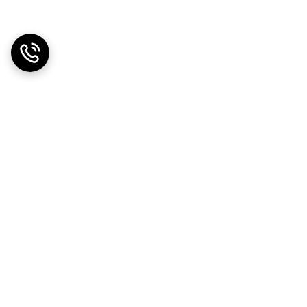
دریافت اپلیکیشن از