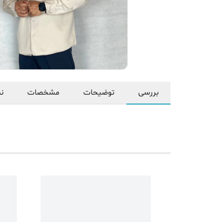
بررسی
توضیحات
مشخصات
نظ