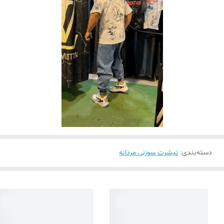
دسته‌بندی
:
تیشرت سوزنی مردانه