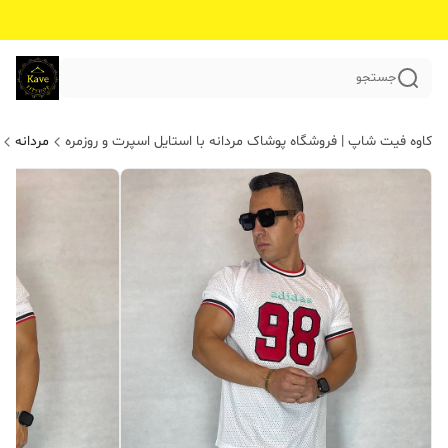
جستجو
کاوه فیت شاپ | فروشگاه پوشاک مردانه با استایل اسپرت و روزمره
مردانه