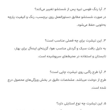
2. آیا رنگ طوسی تیره پس از شستشو تغییر می‌کند؟
در صورت شستشو مطابق دستورالعمل روی برچسب، رنگ و کیفیت پارچه
به‌خوبی حفظ می‌شود.
3. این تیشرت برای چه فصلی مناسب است؟
به دلیل بافت سبک و گردش مناسب هوا، گزینه‌ای ایده‌آل برای بهار،
تابستان و استفاده در محیط‌های سرپوشیده است.
4. آیا طرح راگبی روی تیشرت چاپی است؟
طرح از دوخت میباشد. مشخصات دقیق در بخش ویژگی‌های محصول درج
شده است.
5. این تیشرت چه نوع استایلی دارد؟