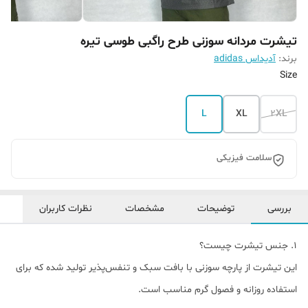
تیشرت مردانه سوزنی طرح راگبی طوسی تیره
برند:
آدیداس adidas
Size
L
XL
2XL
سلامت فیزیکی
بررسی
توضیحات
مشخصات
نظرات کاربران
1. جنس تیشرت چیست؟
این تیشرت از پارچه سوزنی با بافت سبک و تنفس‌پذیر تولید شده که برای
استفاده روزانه و فصول گرم مناسب است.