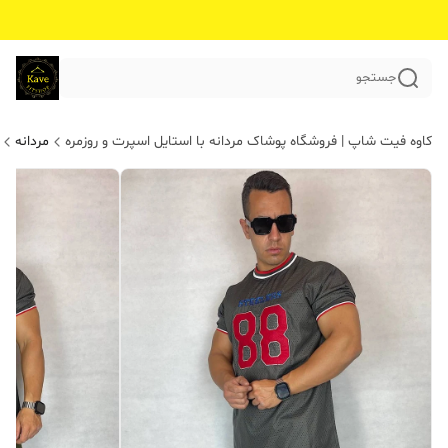
جستجو
کاوه فیت شاپ | فروشگاه پوشاک مردانه با استایل اسپرت و روزمره
مردانه