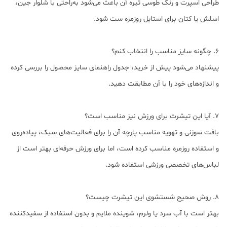
طراحی اسپرت و رنگ طوسی تیره آن باعث می‌شود به‌راحتی با شلوار جین،
اسلش یا کتان برای استایل روزمره ست شود.
6. چگونه سایز مناسب را انتخاب کنم؟
پیشنهاد می‌شود پیش از خرید، جدول راهنمای سایز محصول را بررسی کرده
و اندازه‌های خود را با آن مطابقت دهید.
7. آیا این تیشرت برای ورزش نیز مناسب است؟
بافت سوزنی و تهویه مناسب پارچه آن را برای فعالیت‌های سبک، پیاده‌روی
و استفاده روزمره مناسب کرده است، اما برای ورزش حرفه‌ای بهتر است از
لباس‌های تخصصی ورزشی استفاده شود.
8. روش صحیح شستشوی این تیشرت چیست؟
بهتر است با آب سرد یا ولرم، شوینده ملایم و بدون استفاده از سفیدکننده