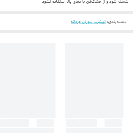
شسته شود و از خشک‌کن با دمای بالا استفاده نشود
دسته‌بندی
:
تیشرت سوزنی مردانه