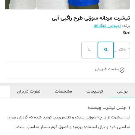
تیشرت مردانه سوزنی طرح راگبی آبی
برند:
آدیداس adidas
Size
L
XL
2XL
سلامت فیزیکی
بررسی
توضیحات
مشخصات
نظرات کاربران
1. جنس تیشرت چیست؟
این تیشرت از پارچه سوزنی سبک و تنفس‌پذیر تولید شده که گردش هوای
مناسبی دارد و برای استفاده روزمره و فصول گرم بسیار مناسب است.