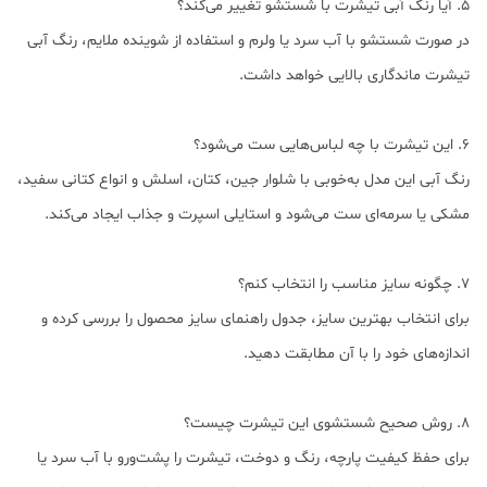
5. آیا رنگ آبی تیشرت با شستشو تغییر می‌کند؟
در صورت شستشو با آب سرد یا ولرم و استفاده از شوینده ملایم، رنگ آبی
تیشرت ماندگاری بالایی خواهد داشت.
6. این تیشرت با چه لباس‌هایی ست می‌شود؟
رنگ آبی این مدل به‌خوبی با شلوار جین، کتان، اسلش و انواع کتانی سفید،
مشکی یا سرمه‌ای ست می‌شود و استایلی اسپرت و جذاب ایجاد می‌کند.
7. چگونه سایز مناسب را انتخاب کنم؟
برای انتخاب بهترین سایز، جدول راهنمای سایز محصول را بررسی کرده و
اندازه‌های خود را با آن مطابقت دهید.
8. روش صحیح شستشوی این تیشرت چیست؟
برای حفظ کیفیت پارچه، رنگ و دوخت، تیشرت را پشت‌ورو با آب سرد یا