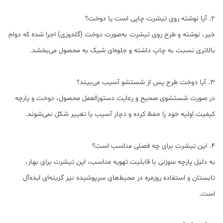
2. آیا نوشته روی تیشرت چاپی است یا دوخت؟
خیر، نوشته و طرح روی تیشرت به‌صورت دوخت (گلدوزی) اجرا شده که دوام
بالاتری نسبت به چاپ داشته و جلوه‌ای شیک به محصول می‌بخشد.
3. آیا دوخت طرح پس از شستشو آسیب می‌بیند؟
در صورت شستشوی صحیح و رعایت دستورالعمل محصول، دوخت و پارچه
کیفیت اولیه خود را حفظ کرده و دچار آسیب یا تغییر شکل نمی‌شوند.
4. این تیشرت برای چه فصلی مناسب است؟
به دلیل پارچه سوزنی با قابلیت تهویه مناسب، این تیشرت برای بهار،
تابستان و استفاده روزمره در محیط‌های سرپوشیده نیز گزینه‌ای ایده‌آل
است.