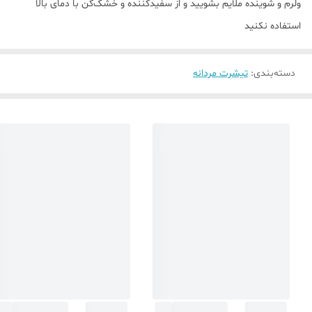
ولرم و شوینده ملایم بشویید و از سفیدکننده و خشک‌کن با دمای بالا
استفاده نکنید
دسته‌بندی
:
تیشرت مردانه