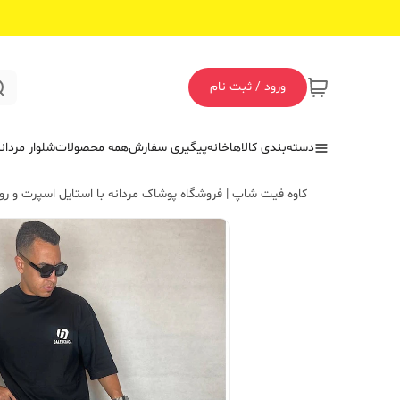
ورود / ثبت نام
دسته‌بندی کالاها
خانه
پیگیری سفارش
همه محصولات
شلوار مردان
کاوه فیت شاپ | فروشگاه پوشاک مردانه با استایل اسپرت و روز