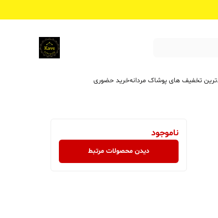
ترین تخفیف ‌های پوشاک مردانه
خرید حضوری
ناموجود
دیدن محصولات مرتبط