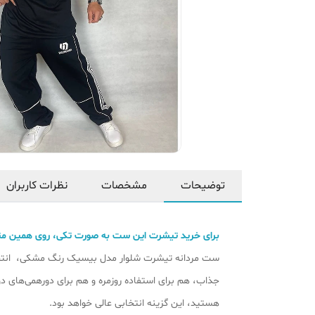
توضیحات
مشخصات
نظرات کاربران
برای خرید تیشرت این ست به صورت تکی، روی همین مت
ست مردانه تیشرت شلوار مدل بیسیک رنگ مشکی، انتخابی
جذاب، هم برای استفاده روزمره و هم برای دورهمی‌های 
هستید، این گزینه انتخابی عالی خواهد بود.