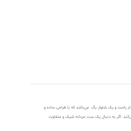
 راحت و یک شلوار بگ می‌باشد که با طراحی ساده و
‌کند. اگر به دنبال یک ست مردانه شیک و متفاوت