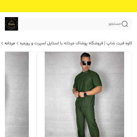
جستجو
کاوه فیت شاپ | فروشگاه پوشاک مردانه با استایل اسپرت و روزمره
مردانه