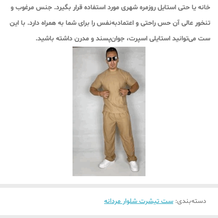
خانه یا حتی استایل روزمره شهری مورد استفاده قرار بگیرد. جنس مرغوب و
تنخور عالی آن حس راحتی و اعتمادبه‌نفس را برای شما به همراه دارد. با این
ست می‌توانید استایلی اسپرت، جوان‌پسند و مدرن داشته باشید.
دسته‌بندی
:
ست تیشرت شلوار مردانه