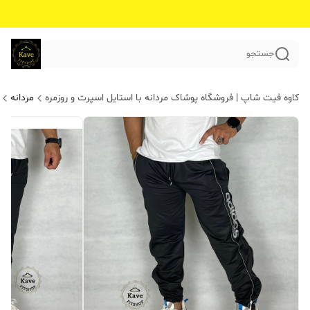
جستجو
کاوه فیت شاپ | فروشگاه پوشاک مردانه با استایل اسپرت و روزمره
مردانه