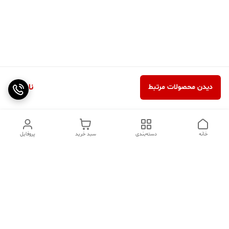
ناموجود
دیدن محصولات مرتبط
خانه
دسته‌بندی
سبد خرید
پروفایل