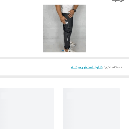
دسته‌بندی
:
شلوار اسلش مردانه