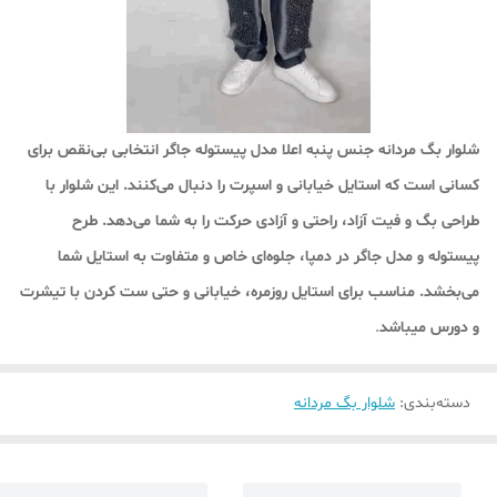
شلوار بگ مردانه جنس پنبه اعلا مدل پیستوله جاگر انتخابی بی‌نقص برای
کسانی است که استایل خیابانی و اسپرت را دنبال می‌کنند. این شلوار با
طراحی بگ و فیت آزاد، راحتی و آزادی حرکت را به شما می‌دهد. طرح
پیستوله و مدل جاگر در دمپا، جلوه‌ای خاص و متفاوت به استایل شما
می‌بخشد. مناسب برای استایل روزمره، خیابانی و حتی ست کردن با تیشرت‌
و دورس میباشد
.
دسته‌بندی
:
شلوار بگ مردانه