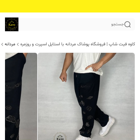
جستجو
کاوه فیت شاپ | فروشگاه پوشاک مردانه با استایل اسپرت و روزمره
مردانه