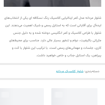
شلوار مردانه مدل کمر ایتالیایی کلاسیک رنگ نسکافه ای یکی از انتخاب‌های
ایده‌آل برای آقایانی است که به استایل رسمی و شیک اهمیت می‌دهند. این
شلوار با طراحی کلاسیک و کمر انگلیسی دوخته شده و به دلیل جنس
مازراتی باکیفیت، دوام و تنخور بسیار عالی دارد. مناسب برای محیط‌های
کاری، جلسات و مهمانی‌های رسمی است. با ترکیب این شلوار با کت و
پیراهن، یک استایل جذاب و خاص خواهید داشت.
دسته‌بندی
:
شلوار کلاسیک مردانه