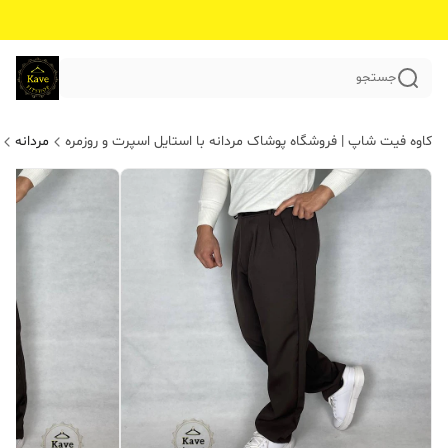
جستجو
کاوه فیت شاپ | فروشگاه پوشاک مردانه با استایل اسپرت و روزمره
مردانه