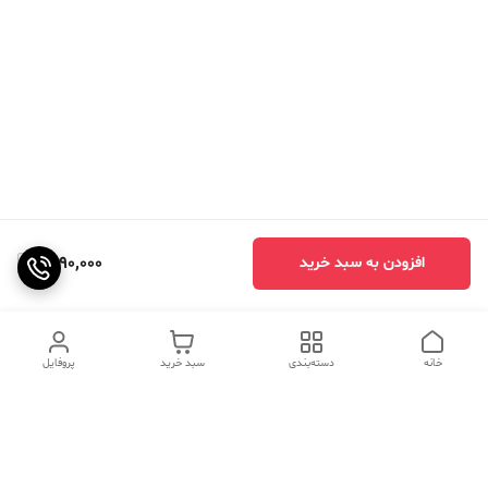
1,890,000
افزودن به سبد خرید
خانه
دسته‌بندی
سبد خرید
پروفایل