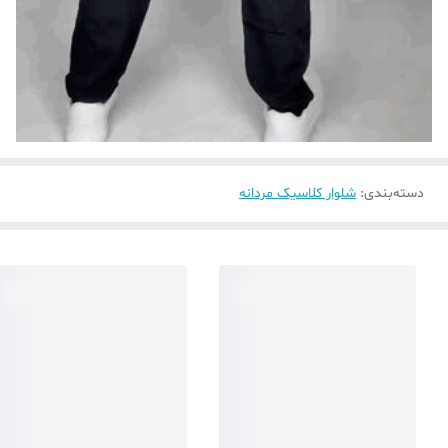
دسته‌بندی
:
شلوار کلاسیک مردانه