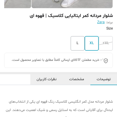
شلوار مردانه کمر ایتالیایی کلاسیک | قهوه ای
برند:
Zara
Size
L
XL
2XL
✅ خرید مطمئن 💯کالای ارسالی کاملاً مطابق با تصاویر محصول است.
توضیحات
مشخصات
نظرات کاربران
شلوار مردانه مدل کمر انگلیسی کلاسیک رنگ قهوه ای یکی از انتخاب‌های
ایده‌آل برای آقایانی است که به استایل رسمی و شیک اهمیت می‌دهند. این