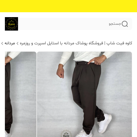
جستجو
کاوه فیت شاپ | فروشگاه پوشاک مردانه با استایل اسپرت و روزمره
مردانه