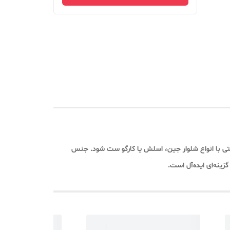
تی با انواع شلوار جین، اسلش یا کارگو ست شود. جنس
گزینه‌ای ایده‌آل است.