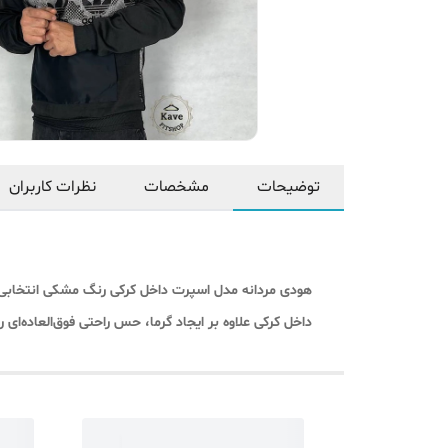
توضیحات
مشخصات
نظرات کاربران
هودی مردانه مدل اسپرت داخل کرکی رنگ مشکی انتخابی ع
داخل کرکی علاوه بر ایجاد گرما، حس راحتی فوق‌العاده‌ای ر