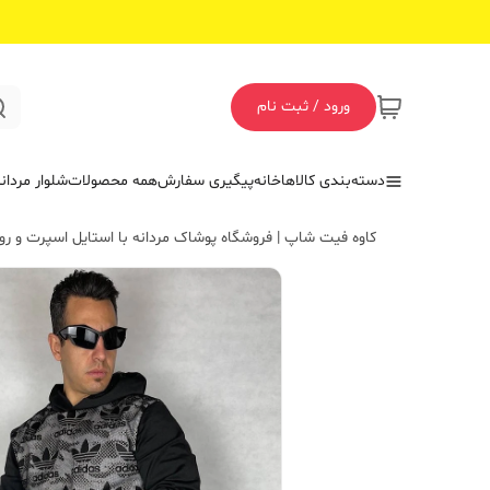
ورود / ثبت نام
دسته‌بندی کالاها
خانه
پیگیری سفارش
همه محصولات
شلوار مردان
کاوه فیت شاپ | فروشگاه پوشاک مردانه با استایل اسپرت و روز