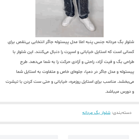
شلوار بگ مردانه جنس پنبه اعلا مدل پیستوله جاگر انتخابی بی‌نقص برای
کسانی است که استایل خیابانی و اسپرت را دنبال می‌کنند. این شلوار با
طراحی بگ و فیت آزاد، راحتی و آزادی حرکت را به شما می‌دهد. طرح
پیستوله و مدل جاگر در دمپا، جلوه‌ای خاص و متفاوت به استایل شما
می‌بخشد. مناسب برای استایل روزمره، خیابانی و حتی ست کردن با تیشرت‌
و دورس میباشد
.
دسته‌بندی
:
شلوار بگ مردانه