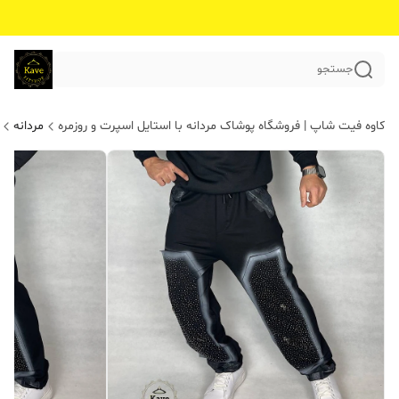
جستجو
کاوه فیت شاپ | فروشگاه پوشاک مردانه با استایل اسپرت و روزمره
مردانه