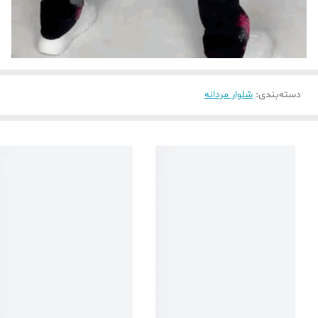
دسته‌بندی
:
شلوار مردانه