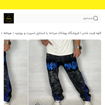
جستجو
کاوه فیت شاپ | فروشگاه پوشاک مردانه با استایل اسپرت و روزمره
مردانه