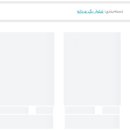
دسته‌بندی
:
شلوار بگ مردانه