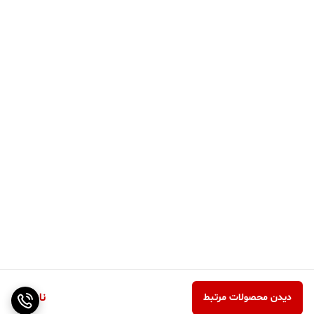
ناموجود
دیدن محصولات مرتبط