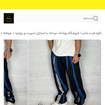
جستجو
کاوه فیت شاپ | فروشگاه پوشاک مردانه با استایل اسپرت و روزمره
مردانه