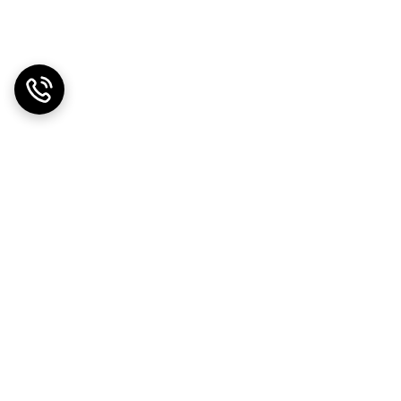
دریافت اپلیکیشن از