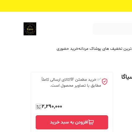
ترین تخفیف ‌های پوشاک مردانه
خرید حضوری
یاگا
✅ خرید مطمئن 💯کالای ارسالی کاملاً
مطابق با تصاویر محصول است.
2,290,000
افزودن به سبد خرید