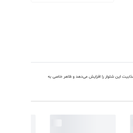
ابیت این شلوار را افزایش می‌دهد و ظاهر خاصی به