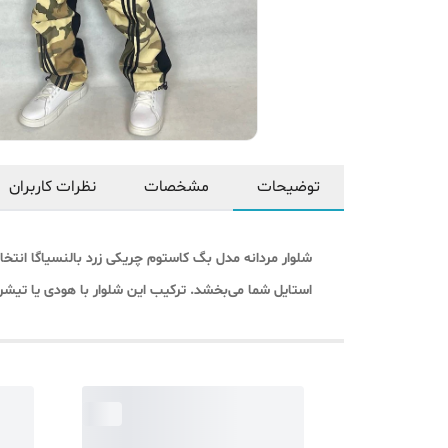
توضیحات
مشخصات
نظرات کاربران
شلوار مردانه مدل بگ کاستوم چریکی زرد بالنسیاگا انتخ
استایل شما می‌بخشد. ترکیب این شلوار با هودی یا تیشر