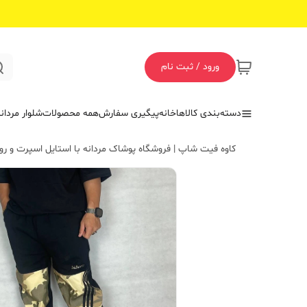
ورود / ثبت نام
دسته‌بندی کالاها
خانه
پیگیری سفارش
همه محصولات
شلوار مردان
کاوه فیت شاپ | فروشگاه پوشاک مردانه با استایل اسپرت و روز