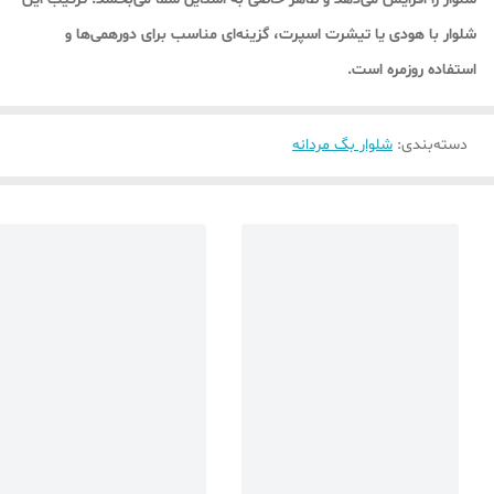
شلوار با هودی یا تیشرت اسپرت، گزینه‌ای مناسب برای دورهمی‌ها و
استفاده روزمره است.
دسته‌بندی
:
شلوار بگ مردانه