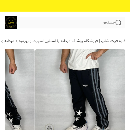
جستجو
کاوه فیت شاپ | فروشگاه پوشاک مردانه با استایل اسپرت و روزمره
مردانه