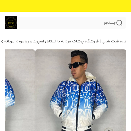
جستجو
کاوه فیت شاپ | فروشگاه پوشاک مردانه با استایل اسپرت و روزمره
مردانه